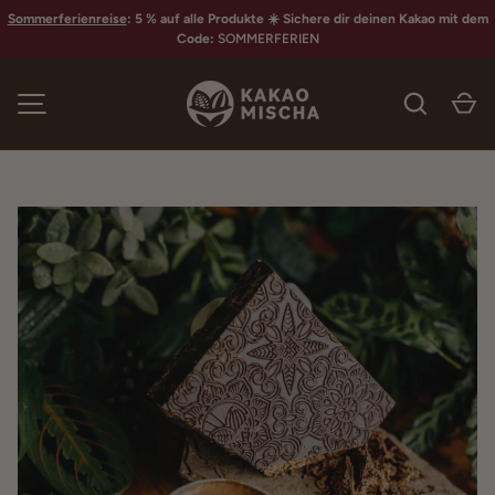
Sommerferienreise
: 5 % auf alle Produkte ☀️ Sichere dir deinen Kakao mit dem
Code:
SOMMERFERIEN
MENÜ