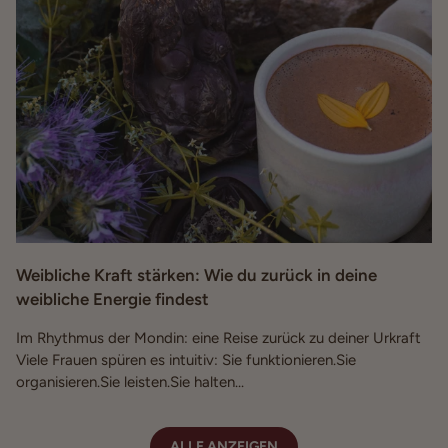
Weibliche Kraft stärken: Wie du zurück in deine
weibliche Energie findest
Im Rhythmus der Mondin: eine Reise zurück zu deiner Urkraft
Viele Frauen spüren es intuitiv: Sie funktionieren.Sie
organisieren.Sie leisten.Sie halten...
ALLE ANZEIGEN