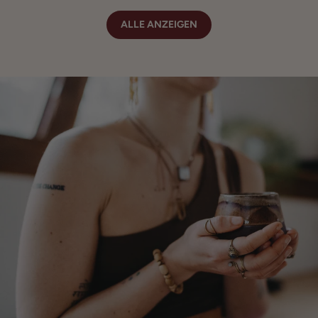
ALLE ANZEIGEN