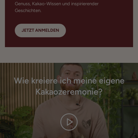
Genuss, Kakao-Wissen und inspirierender
Geschichten.
JETZT ANMELDEN
Wie kreiere ich meine eigene
Kakaozeremonie?