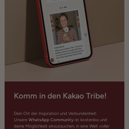
Komm in den Kakao Tribe!
Dein Ort der Inspiration und Verbundenheit:
Unsere
WhatsApp Community
ist kostenlos und
deine Möglichkeit einzutauchen, in eine Welt voller