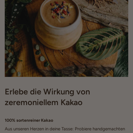
Erlebe die Wirkung von
zeremoniellem Kakao
100% sortenreiner Kakao
Aus unseren Herzen in deine Tasse: Probiere handgemachten