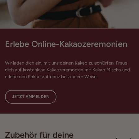
Erlebe Online-Kakaozeremonien
Wir laden dich ein, mit uns deinen Kakao zu schlürfen. Freue
dich auf kostenlose Kakaozeremonien mit Kakao Mischa und
erlebe den Kakao auf ganz besondere Weise.
JETZT ANMELDEN
Zubehör für deine