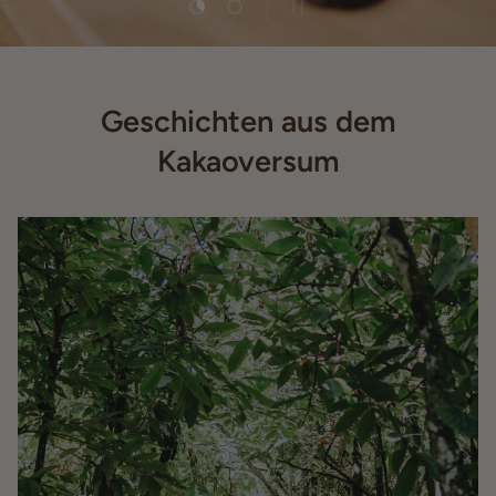
Geschichten aus dem
Kakaoversum