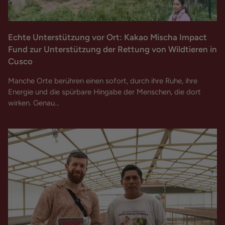
Echte Unterstützung vor Ort: Kakao Mischa Impact
Fund zur Unterstützung der Rettung von Wildtieren in
Cusco
Manche Orte berühren einen sofort, durch ihre Ruhe, ihre
Energie und die spürbare Hingabe der Menschen, die dort
wirken. Genau...