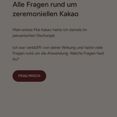
Alle Fragen rund um
zeremoniellen Kakao
Mein erstes Mal Kakao hatte ich damals im
peruanischen Dschungel.
Ich war verblüfft von seiner Wirkung und hatte viele
Fragen rund um die Anwendung. Welche Fragen hast
du?
FRAG MISCH