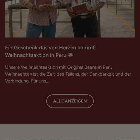
Ein Geschenk das von Herzen kommt:
Weihnachtsaktion in Peru 🫶
Unsere Weihnachtsaktion mit Original Beans in Peru
Weihnachten ist die Zeit des Teilens, der Dankbarkeit und der
Verbindung. Für uns...
ALLE ANZEIGEN