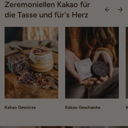
Zeremoniellen Kakao für
die Tasse und für's Herz
Kakao Gewürze
Kakao Geschenke