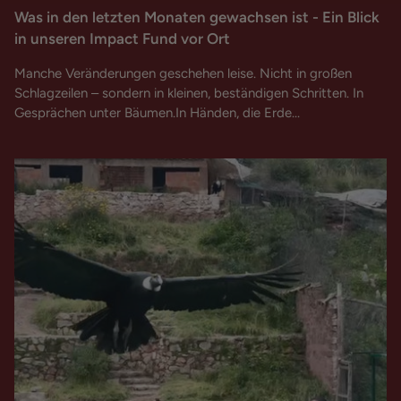
Was in den letzten Monaten gewachsen ist - Ein Blick
in unseren Impact Fund vor Ort
Manche Veränderungen geschehen leise. Nicht in großen
Schlagzeilen – sondern in kleinen, beständigen Schritten. In
Gesprächen unter Bäumen.In Händen, die Erde...