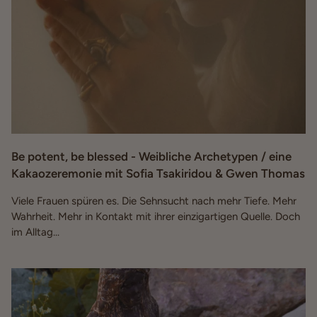
Be potent, be blessed - Weibliche Archetypen / eine
Kakaozeremonie mit Sofia Tsakiridou & Gwen Thomas
Viele Frauen spüren es. Die Sehnsucht nach mehr Tiefe. Mehr
Wahrheit. Mehr in Kontakt mit ihrer einzigartigen Quelle. Doch
im Alltag...