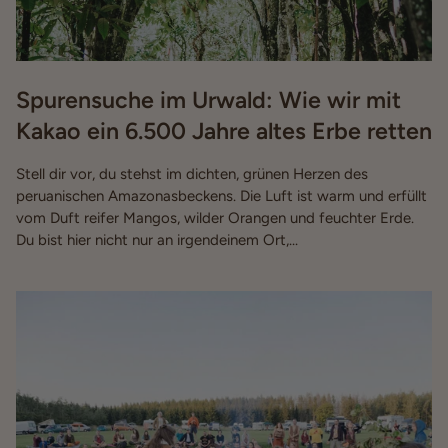
Spurensuche im Urwald: Wie wir mit
Kakao ein 6.500 Jahre altes Erbe retten
Stell dir vor, du stehst im dichten, grünen Herzen des
peruanischen Amazonasbeckens. Die Luft ist warm und erfüllt
vom Duft reifer Mangos, wilder Orangen und feuchter Erde.
Du bist hier nicht nur an irgendeinem Ort,...