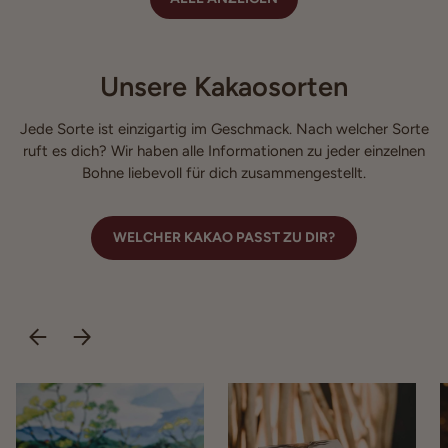
Unsere Kakaosorten
Jede Sorte ist einzigartig im Geschmack. Nach welcher Sorte
ruft es dich? Wir haben alle Informationen zu jeder einzelnen
Bohne liebevoll für dich zusammengestellt.
WELCHER KAKAO PASST ZU DIR?