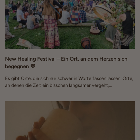
New Healing Festival – Ein Ort, an dem Herzen sich
begegnen 💛
Es gibt Orte, die sich nur schwer in Worte fassen lassen. Orte,
an denen die Zeit ein bisschen langsamer vergeht,...