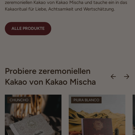
zeremoniellen Kakao von Kakao Mischa und tauche ein in das
Kakaoritual für Liebe, Achtsamkeit und Wertschätzung.
ALLE PRODUKTE
Probiere zeremoniellen
Kakao von Kakao Mischa
CHUNCHO
PIURA BLANCO